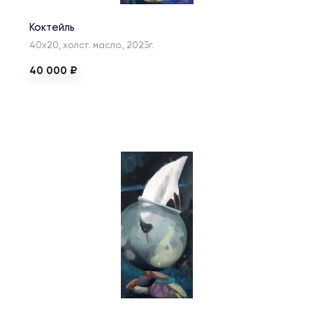
Коктейль
40х20, холст. масло., 2023г.
40 000 ₽