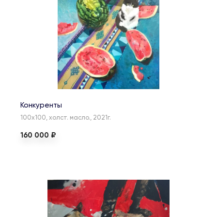
Конкуренты
100х100, холст. масло., 2021г.
160 000 ₽