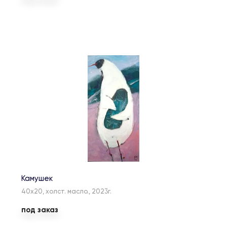
Камушек
40х20, холст. масло., 2023г.
под заказ