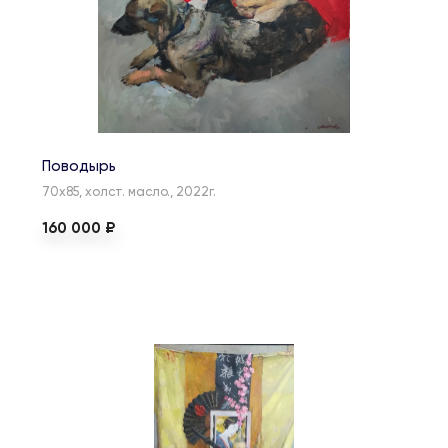
Поводырь
70х85, холст. масло., 2022г.
160 000 ₽