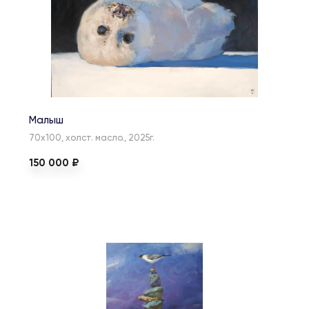
Малыш
70х100, холст. масло., 2025г.
150 000 ₽