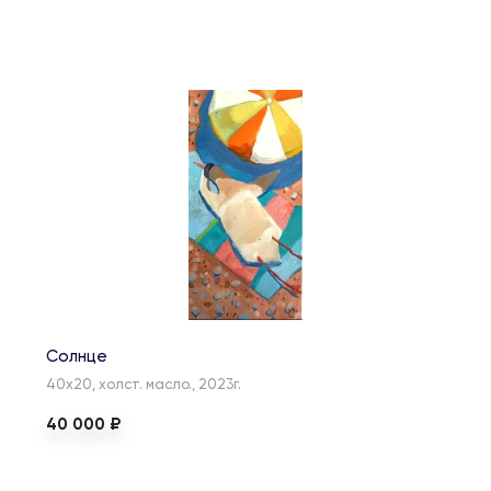
Солнце
40х20, холст. масло., 2023г.
40 000 ₽