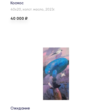
Космос
40х20, холст. масло., 2023г.
40 000 ₽
Ожидание