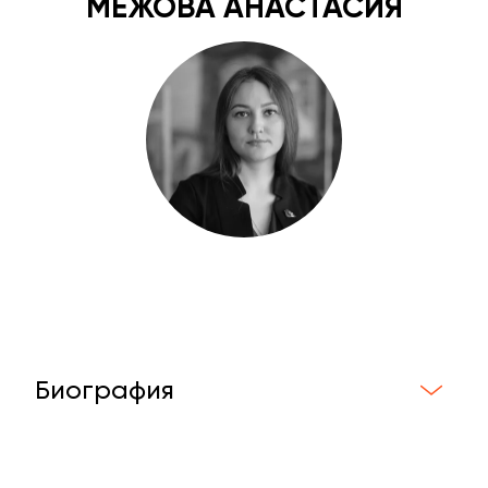
МЕЖОВА АНАСТАСИЯ
Биография