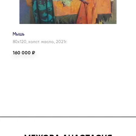
Мышь
80х120, холст. масло., 2021г.
160 000 ₽