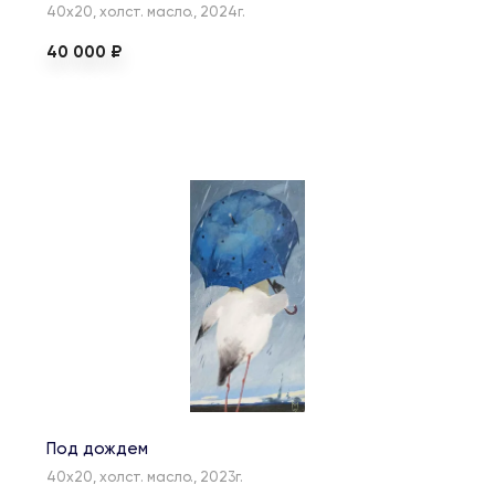
40х20, холст. масло., 2024г.
40 000 ₽
Под дождем
40х20, холст. масло., 2023г.