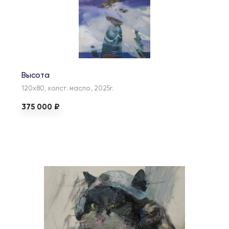
Высота
120х80, холст. масло., 2025г.
375 000 ₽